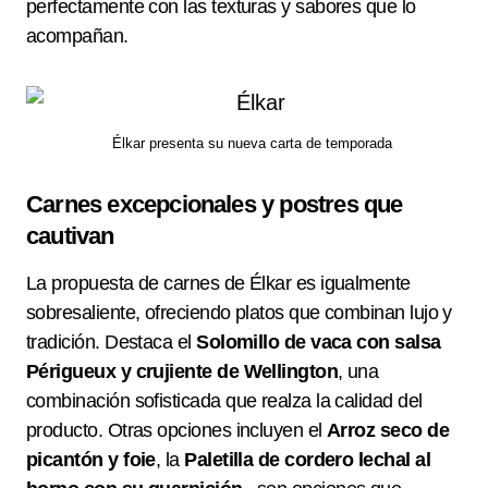
perfectamente con las texturas y sabores que lo
acompañan.
Élkar presenta su nueva carta de temporada
Carnes excepcionales y postres que
cautivan
La propuesta de carnes de Élkar es igualmente
sobresaliente, ofreciendo platos que combinan lujo y
tradición. Destaca el
Solomillo de vaca con salsa
Périgueux y crujiente de Wellington
, una
combinación sofisticada que realza la calidad del
producto. Otras opciones incluyen el
Arroz seco de
picantón y foie
, la
Paletilla de cordero lechal al