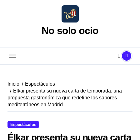
Saltar
al
contenido
No solo ocio
Inicio
Espectáculos
Élkar presenta su nueva carta de temporada: una
propuesta gastronómica que redefine los sabores
mediterráneos en Madrid
Espectáculos
Élkar presenta su nueva carta