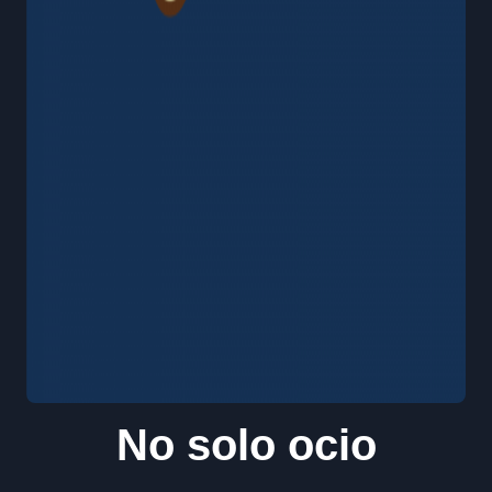
No solo ocio