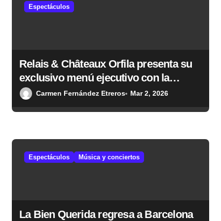
Espectáculos
Relais & Châteaux Orfila presenta su
exclusivo menú ejecutivo con la
propuesta gastronómica diseñada por
Carmen Fernández Etreros
Mar 2, 2026
Mario Sandoval
Espectáculos
Música y conciertos
La Bien Querida regresa a Barcelona