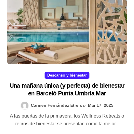
Descanso y bienestar
Una mañana única (y perfecta) de bienestar
en Barceló Punta Umbría Mar
Carmen Fernández Etreros
Mar 17, 2025
A las puertas de la primavera, los Wellness Retreats o
retiros de bienestar se presentan como la mejor...