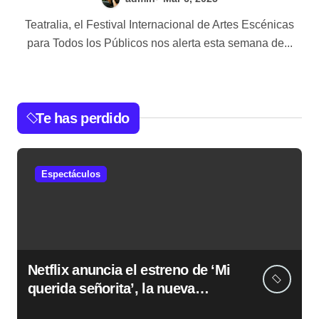
Teatralia, el Festival Internacional de Artes Escénicas
para Todos los Públicos nos alerta esta semana de...
Te has perdido
Espectáculos
Netflix anuncia el estreno de ‘Mi
querida señorita’, la nueva
película de Fernando González