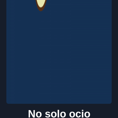
No solo ocio